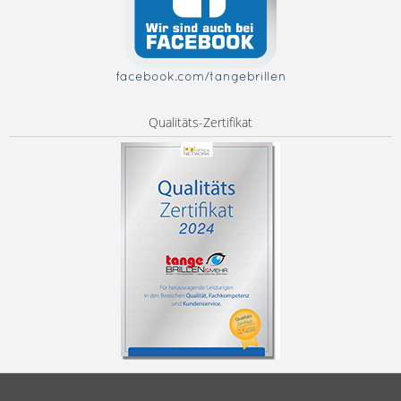
facebook.com/tangebrillen
Qualitäts-Zertifikat