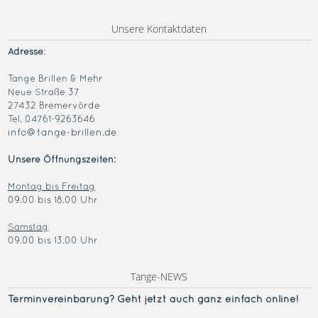
Unsere Kontaktdaten
Adresse
:
Tange Brillen & Mehr
Neue Straße 37
27432 Bremervörde
Tel. 04761-9263646
info@tange-brillen.de
Unsere Öffnungszeiten:
Montag bis Freitag
09.00 bis 18.00 Uhr
Samstag
09.00 bis 13.00 Uhr
Tange-NEWS
Terminvereinba
rung? Geht jetzt auch ganz einfach online!