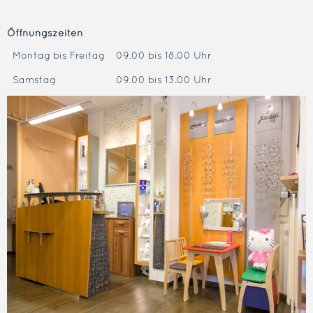
Öffnungszeiten
Montag bis Freitag
09.00 bis 18.00 Uhr
Samstag
09.00 bis 13.00 Uhr