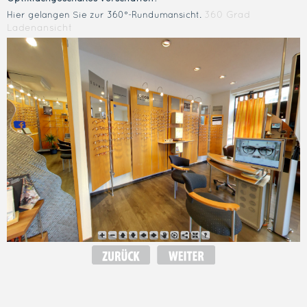
360 Grad
Hier gelangen Sie zur 360°-Rundumansicht.
Ladenansicht