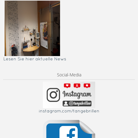
Lesen Sie hier aktuelle News
Social-Media
instagram.com/tangebrillen