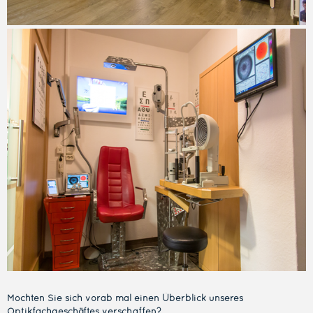
Möchten Sie sich vorab mal einen Überblick unseres
Optikfachg
eschäftes verschaffen?