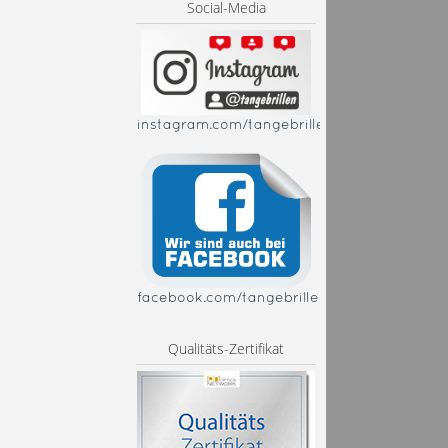
Social-Media
instagram.com/tangebrillen
facebook.com/tangebrillen
Qualitäts-Zertifikat