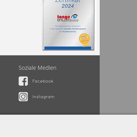
Soziale Medien
Facebook
Instagram