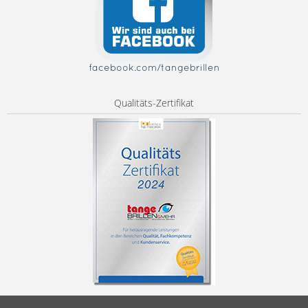
facebook.com/tangebrillen
Qualitäts-Zertifikat