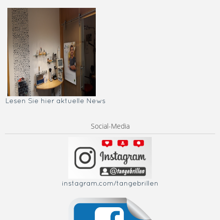
Lesen Sie hier aktuelle News
Social-Media
instagram.com/tangebrillen