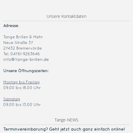
Unsere Kontaktdaten
Adresse
:
Tange Brillen & Mehr
Neue Straße 37
27432 Bremervörde
Tel. 04761-9263646
info@tange-brillen.de
Unsere Öffnungszeiten:
Montag bis Freitag
09.00 bis 18.00 Uhr
Samstag
09.00 bis 13.00 Uhr
Tange-NEWS
Terminvereinba
rung? Geht jetzt auch ganz einfach online!