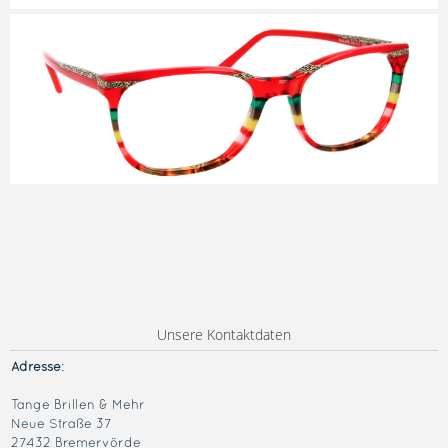
Unsere Kontaktdaten
Adresse
:
Tange Brillen & Mehr
Neue Straße 37
27432 Bremervörde