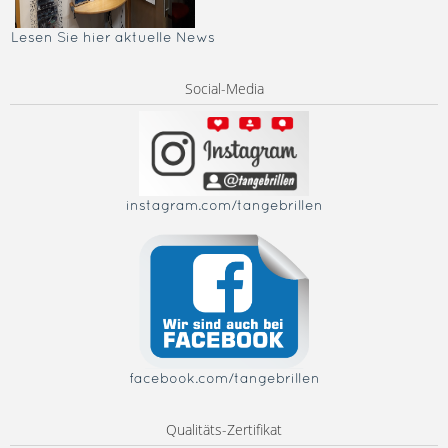
Lesen Sie hier aktuelle News
Social-Media
instagram.com/tangebrillen
facebook.com/tangebrillen
Qualitäts-Zertifikat