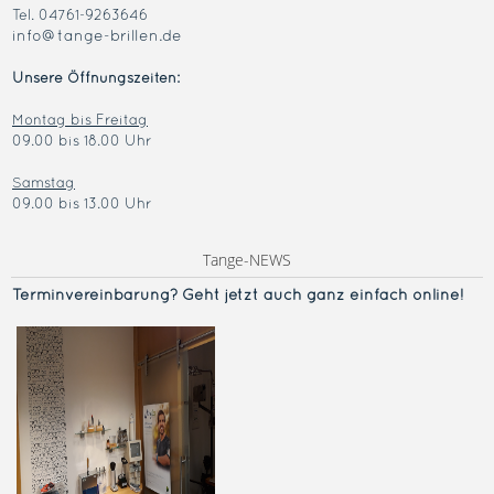
Tel. 04761-9263646
info@tange-brillen.de
Unsere Öffnungszeiten:
Montag bis Freitag
09.00 bis 18.00 Uhr
Samstag
09.00 bis 13.00 Uhr
Tange-NEWS
Terminvereinba
rung? Geht jetzt auch ganz einfach online!