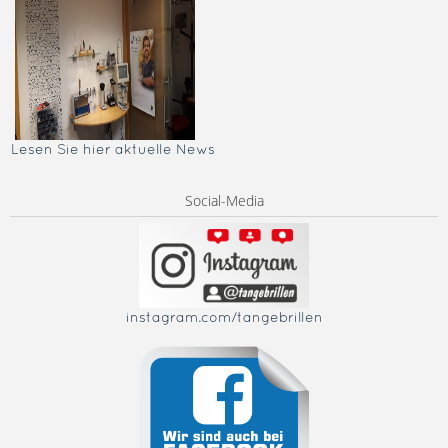
Lesen Sie hier aktuelle News
Social-Media
instagram.com/tangebrillen