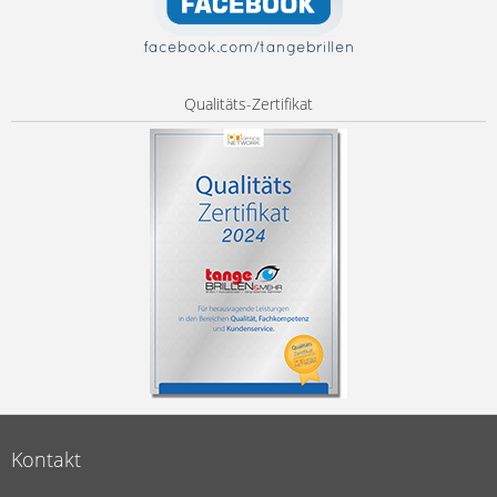
facebook.com/tangebrillen
Qualitäts-Zertifikat
Kontakt