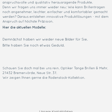
anspruchsvolle und qualitativ herausragende Produkte.
Denn wir fragen uns immer wieder neu: Wie kann Brillentragen
noch angenehmer, leichter, einfacher und komfortabler gemacht
werden? Daraus entstehen innovative Produktlösungen - mit dem
Anspruch auf höchste Präzision.
Hier die aktuellen Modelle:
Demnächst haben wir wieder neue Bilder für Sie.
Bitte haben Sie noch etwas Geduld.
Schauen Sie doch mal bei uns rein.
Optiker
Tange Brillen & Mehr,
27432 Bremervörde, Neue Str. 37.
Wir zeigen Ihnen gerne die Rodenstock-Kollektion.
Unsere Kontaktdaten