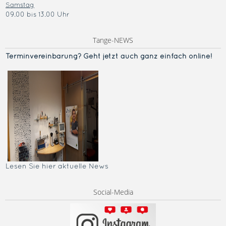
Samstag
09.00 bis 13.00 Uhr
Tange-NEWS
Terminvereinba
rung? Geht jetzt auch ganz einfach online!
Lesen Sie hier aktuelle News
Social-Media