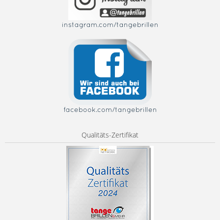
instagram.com/tangebrillen
facebook.com/tangebrillen
Qualitäts-Zertifikat