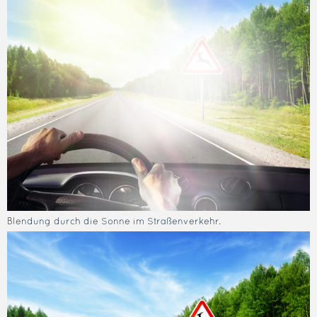
Blendung durch die Sonne im Straßenverkehr.