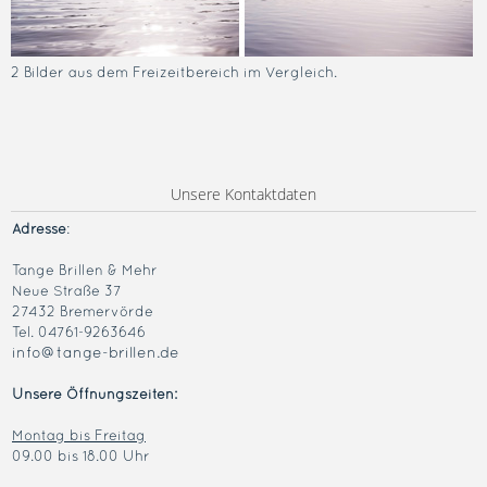
2 Bilder aus dem Freizeitbereich im Vergleich.
Unsere Kontaktdaten
Adresse
:
Tange Brillen & Mehr
Neue Straße 37
27432 Bremervörde
Tel. 04761-9263646
info@tange-brillen.de
Unsere Öffnungszeiten:
Montag bis Freitag
09.00 bis 18.00 Uhr