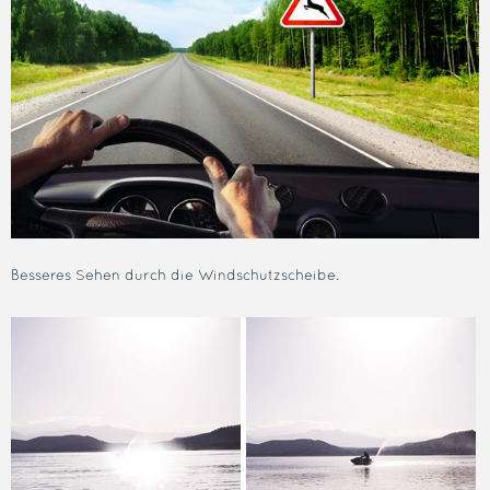
Besseres Sehen durch die Windschutzscheibe.