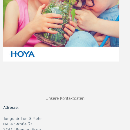
Unsere Kontaktdaten
Adresse
:
Tange Brillen & Mehr
Neue Straße 37
27432 Bremervörde