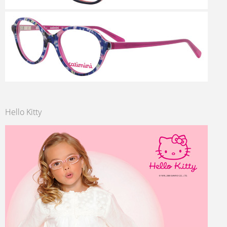
Hello Kitty