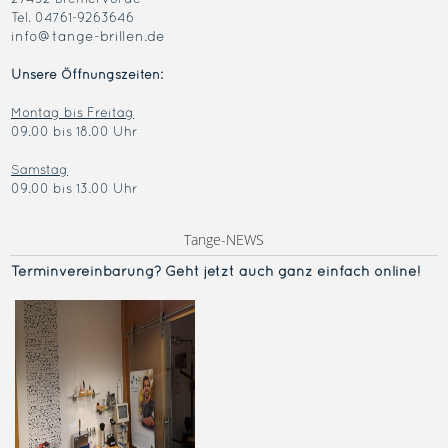
Tel. 04761-9263646
info@tange-brillen.de
Unsere Öffnungszeiten:
Montag bis Freitag
09.00 bis 18.00 Uhr
Samstag
09.00 bis 13.00 Uhr
Tange-NEWS
Terminvereinba
rung? Geht jetzt auch ganz einfach online!