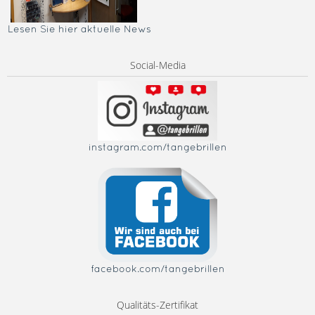
Lesen Sie hier aktuelle News
Social-Media
instagram.com/tangebrillen
facebook.com/tangebrillen
Qualitäts-Zertifikat