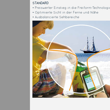
STANDARD
• Preiswerter Einstieg in die Freiform-Technologi
• Optimierte Sicht in der Ferne und Nähe
• Ausbalancierte Sehbereiche