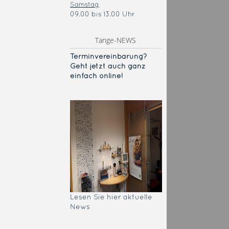
Samstag
09.00 bis 13.00 Uhr
Tange-NEWS
Terminvereinba
rung?
Geht jetzt auch ganz
einfach online!
Lesen Sie hier aktuelle
News