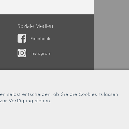
Soziale Medien
Facebook
Instagram
nen selbst entscheiden, ob Sie die Cookies zulassen
 zur Verfügung stehen.