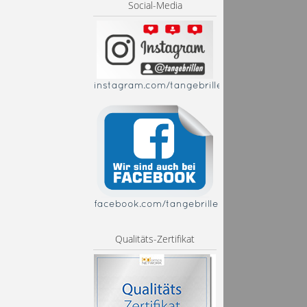
Social-Media
instagram.com/tangebrillen
facebook.com/tangebrillen
Qualitäts-Zertifikat