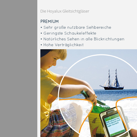
Die Hoyalux Gleitsichtgläser
PREMIUM
• Sehr große nutzbare Sehbereiche
• Geringste Schaukeleffekte
• Natürliches Sehen in alle Blickrichtungen
• Hohe Verträglichkeit