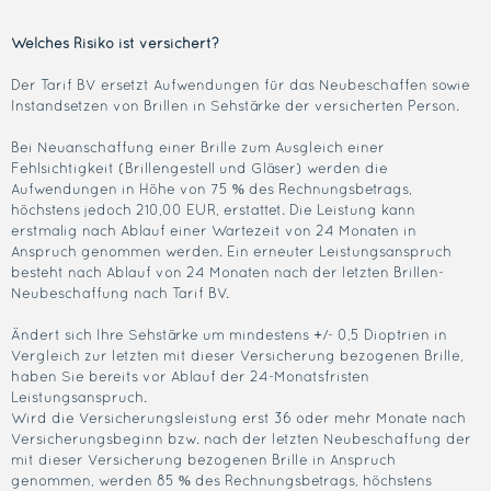
Welches Risiko ist versichert?
Der Tarif BV ersetzt Aufwendungen für das Neubeschaffen sowie
Instandsetzen von Brillen in Sehstärke der versicherten Person.
Bei Neuanschaffung einer Brille zum Ausgleich einer
Fehlsichtigkeit (Brillengestell und Gläser) werden die
Aufwendungen in Höhe von 75 % des Rechnungsbetrags,
höchstens jedoch 210,00 EUR, erstattet. Die Leistung kann
erstmalig nach Ablauf einer Wartezeit von 24 Monaten in
Anspruch genommen werden. Ein erneuter Leistungsanspruch
besteht nach Ablauf von 24 Monaten nach der letzten Brillen-
Neubeschaffung nach Tarif BV.
Ändert sich Ihre Sehstärke um mindestens +/- 0,5 Dioptrien in
Vergleich zur letzten mit dieser Versicherung bezogenen Brille,
haben Sie bereits vor Ablauf der 24-Monatsfristen
Leistungsanspruch.
Wird die Versicherungsleistung erst 36 oder mehr Monate nach
Versicherungsbeginn bzw. nach der letzten Neubeschaffung der
mit dieser Versicherung bezogenen Brille in Anspruch
genommen, werden 85 % des Rechnungsbetrags, höchstens