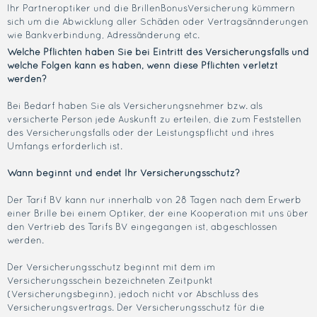
Ihr Partneroptiker und die BrillenBonusVersicherung kümmern
sich um die Abwicklung aller Schäden oder Vertragsännderungen
wie Bankverbindung, Adressänderung etc.
Welche Pflichten haben Sie bei Eintritt des Versicherungsfalls und
welche Folgen kann es haben, wenn diese Pflichten verletzt
werden?
Bei Bedarf haben Sie als Versicherungsnehmer bzw. als
versicherte Person jede Auskunft zu erteilen, die zum Feststellen
des Versicherungsfalls oder der Leistungspflicht und ihres
Umfangs erforderlich ist.
Wann beginnt und endet Ihr Versicherungsschutz?
Der Tarif BV kann nur innerhalb von 28 Tagen nach dem Erwerb
einer Brille bei einem Optiker, der eine Kooperation mit uns über
den Vertrieb des Tarifs BV eingegangen ist, abgeschlossen
werden.
Der Versicherungsschutz beginnt mit dem im
Versicherungsschein bezeichneten Zeitpunkt
(Versicherungsbeginn), jedoch nicht vor Abschluss des
Versicherungsvertrags. Der Versicherungsschutz für die