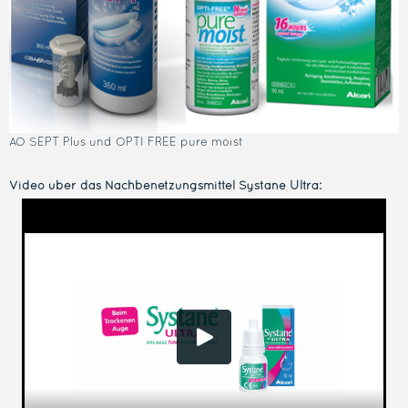
AO SEPT Plus und OPTI FREE pure moist
Video über das Nachbenetzungsmittel Systane Ultra: