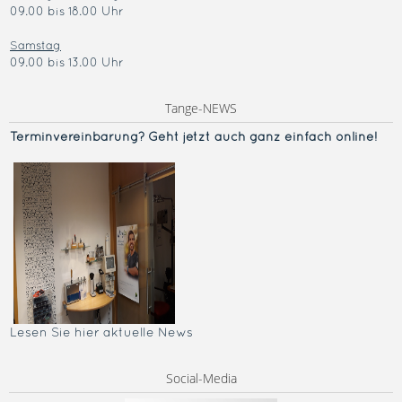
09.00 bis 18.00 Uhr
Samstag
09.00 bis 13.00 Uhr
Tange-NEWS
Terminvereinba
rung? Geht jetzt auch ganz einfach online!
Lesen Sie hier aktuelle News
Social-Media