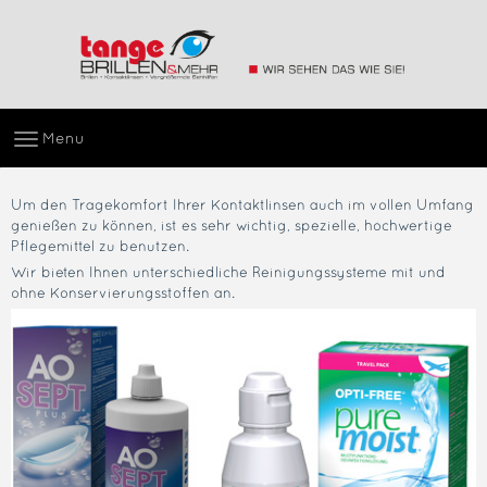
Menu
Um den Tragekomfort Ihrer Kontaktlinsen auch im vollen Umfang
genießen zu können, ist es sehr wichtig, spezielle, hochwertige
Pflegemittel zu benutzen.
Wir bieten Ihnen unterschiedliche Reinigungssysteme mit und
ohne Konservierungsstoffen an.