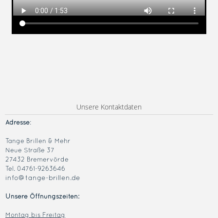
Unsere Kontaktdaten
Adresse
:
Tange Brillen & Mehr
Neue Straße 37
27432 Bremervörde
Tel. 04761-9263646
info@tange-brillen.de
Unsere Öffnungszeiten:
Montag bis Freitag