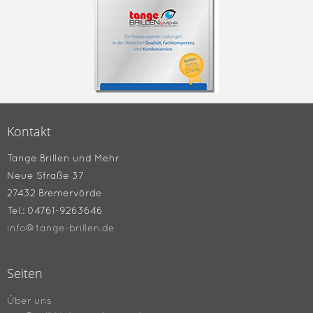
Kontakt
Tange Brillen und Mehr
Neue Straße 37
27432 Bremervörde
Tel.: 04761-9263646
info@tange-brillen.de
Seiten
Über uns