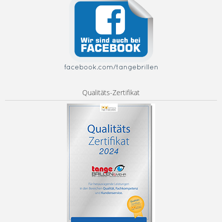
facebook.com/tangebrillen
Qualitäts-Zertifikat