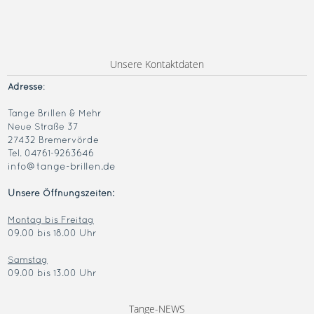
Unsere Kontaktdaten
Adresse
:
Tange Brillen & Mehr
Neue Straße 37
27432 Bremervörde
Tel. 04761-9263646
info@tange-brillen.de
Unsere Öffnungszeiten:
Montag bis Freitag
09.00 bis 18.00 Uhr
Samstag
09.00 bis 13.00 Uhr
Tange-NEWS