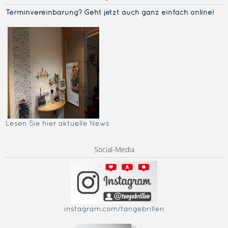
Terminvereinba
rung? Geht jetzt auch ganz einfach online!
Lesen Sie hier aktuelle News
Social-Media
instagram.com/tangebrillen