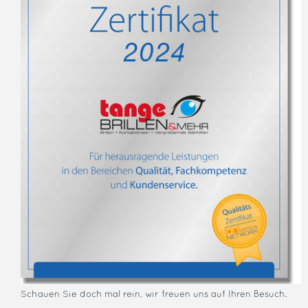
Schauen Sie doch mal rein, wir freuen uns auf Ihren Besuch.