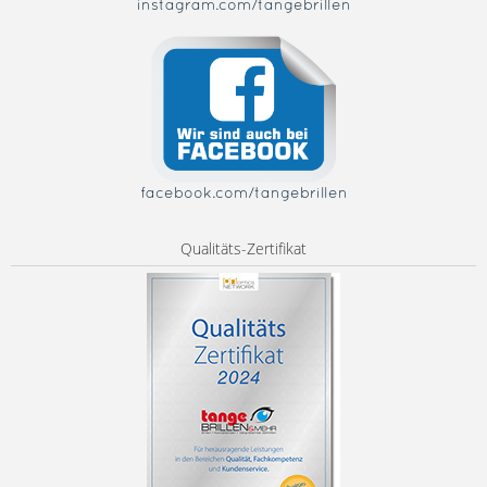
instagram.com/tangebrillen
facebook.com/tangebrillen
Qualitäts-Zertifikat