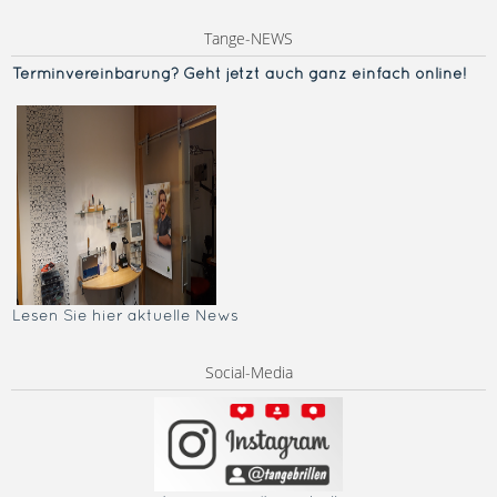
Tange-NEWS
Terminvereinba
rung? Geht jetzt auch ganz einfach online!
Lesen Sie hier aktuelle News
Social-Media