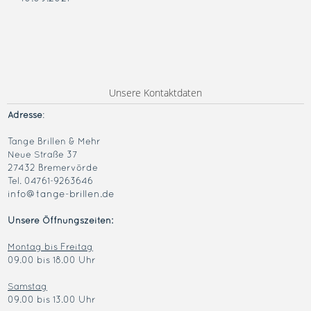
Unsere Kontaktdaten
Adresse
:
Tange Brillen & Mehr
Neue Straße 37
27432 Bremervörde
Tel. 04761-9263646
info@tange-brillen.de
Unsere Öffnungszeiten:
Montag bis Freitag
09.00 bis 18.00 Uhr
Samstag
09.00 bis 13.00 Uhr