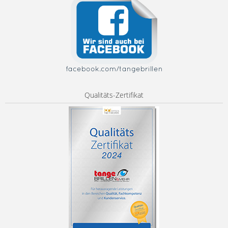
facebook.com/tangebrillen
Qualitäts-Zertifikat