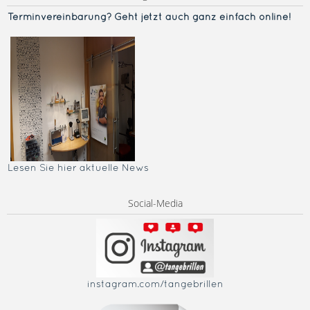
Terminvereinba
rung? Geht jetzt auch ganz einfach online!
Lesen Sie hier aktuelle News
Social-Media
instagram.com/tangebrillen