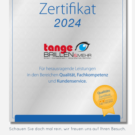
Schauen Sie doch mal rein, wir freuen uns auf Ihren Besuch.