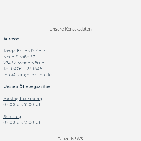
Unsere Kontaktdaten
Adresse
:
Tange Brillen & Mehr
Neue Straße 37
27432 Bremervörde
Tel. 04761-9263646
info@tange-brillen.de
Unsere Öffnungszeiten:
Montag bis Freitag
09.00 bis 18.00 Uhr
Samstag
09.00 bis 13.00 Uhr
Tange-NEWS