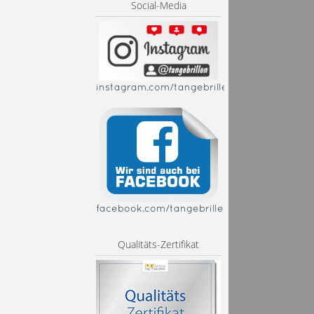
Social-Media
instagram.com/tangebrillen
facebook.com/tangebrillen
Qualitäts-Zertifikat