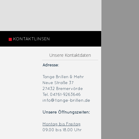
KONTAKTLINSEN
Unsere Kontaktdaten
Adresse
:
Tange Brillen & Mehr
Neue Straße 37
27432 Bremervörde
Tel. 04761-9263646
info@tange-brillen.de
Unsere Öffnungszeiten:
Montag bis Freitag
09.00 bis 18.00 Uhr