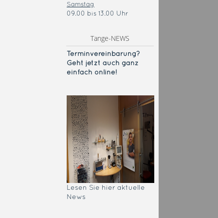
Samstag
09.00 bis 13.00 Uhr
Tange-NEWS
Terminvereinba
rung?
Geht jetzt auch ganz
einfach online!
Lesen Sie hier aktuelle
News