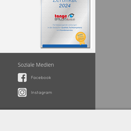
Soziale Medien
Facebook
Instagram