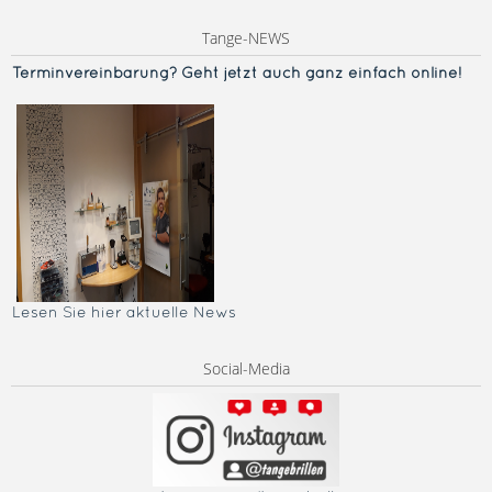
Tange-NEWS
Terminvereinba
rung? Geht jetzt auch ganz einfach online!
Lesen Sie hier aktuelle News
Social-Media