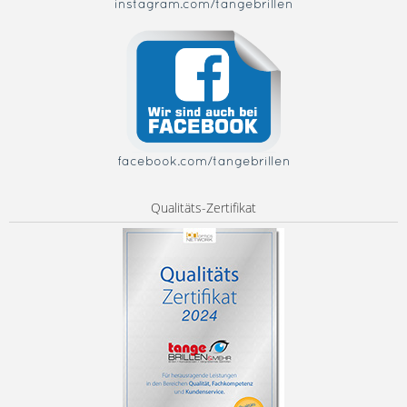
instagram.com/tangebrillen
facebook.com/tangebrillen
Qualitäts-Zertifikat