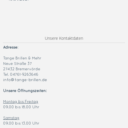
Unsere Kontaktdaten
Adresse
:
Tange Brillen & Mehr
Neue Straße 37
27432 Bremervörde
Tel. 04761-9263646
info@tange-brillen.de
Unsere Öffnungszeiten:
Montag bis Freitag
09.00 bis 18.00 Uhr
Samstag
09.00 bis 13.00 Uhr