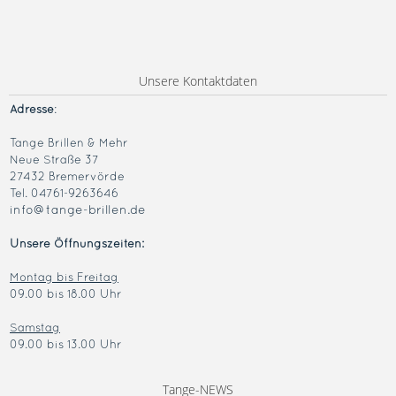
Unsere Kontaktdaten
Adresse
:
Tange Brillen & Mehr
Neue Straße 37
27432 Bremervörde
Tel. 04761-9263646
info@tange-brillen.de
Unsere Öffnungszeiten:
Montag bis Freitag
09.00 bis 18.00 Uhr
Samstag
09.00 bis 13.00 Uhr
Tange-NEWS