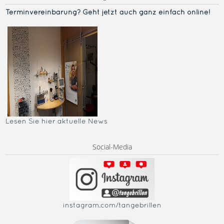
Terminvereinba
rung? Geht jetzt auch ganz einfach online!
Lesen Sie hier aktuelle News
Social-Media
instagram.com/tangebrillen