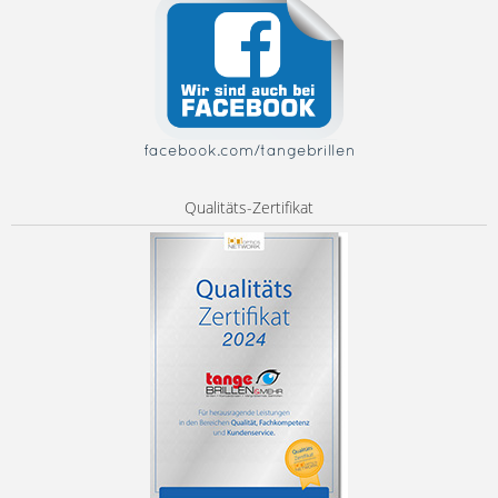
facebook.com/tangebrillen
Qualitäts-Zertifikat