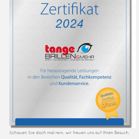
Schauen Sie doch mal rein, wir freuen uns auf Ihren Besuch.